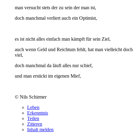
man versucht stets der zu sein der man ist,
doch manchmal verliert auch ein Optimist,
es ist nicht alles einfach man kämpft für sein Ziel,
auch wenn Geld und Reichtum fehlt, hat man vielleicht doch
viel,
doch manchmal da läuft alles nur schief,
und man erstickt im eigenen Mief,
© Nils Schirmer
Leben
Erkenntnis
Teilen
Zitieren
Inhalt melden