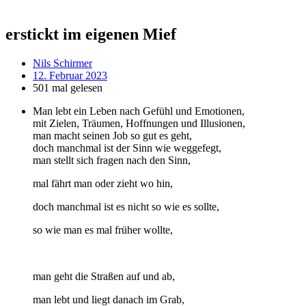
erstickt im eigenen Mief
Nils Schirmer
12. Februar 2023
501 mal gelesen
Man lebt ein Leben nach Gefühl und Emotionen,
mit Zielen, Träumen, Hoffnungen und Illusionen,
man macht seinen Job so gut es geht,
doch manchmal ist der Sinn wie weggefegt,
man stellt sich fragen nach den Sinn,
mal fährt man oder zieht wo hin,
doch manchmal ist es nicht so wie es sollte,
so wie man es mal früher wollte,
man geht die Straßen auf und ab,
man lebt und liegt danach im Grab,