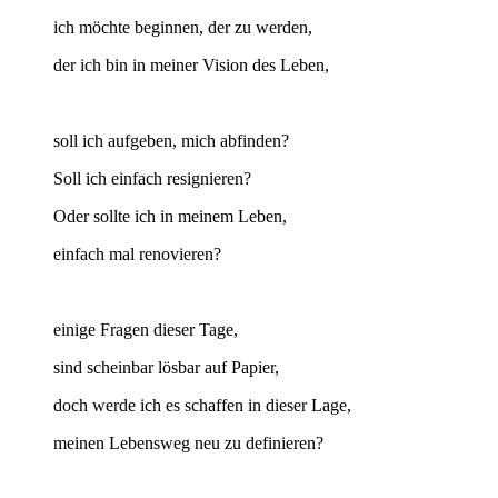
ich möchte beginnen, der zu werden,
der ich bin in meiner Vision des Leben,
soll ich aufgeben, mich abfinden?
Soll ich einfach resignieren?
Oder sollte ich in meinem Leben,
einfach mal renovieren?
einige Fragen dieser Tage,
sind scheinbar lösbar auf Papier,
doch werde ich es schaffen in dieser Lage,
meinen Lebensweg neu zu definieren?