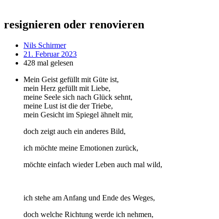
resignieren oder renovieren
Nils Schirmer
21. Februar 2023
428 mal gelesen
Mein Geist gefüllt mit Güte ist,
mein Herz gefüllt mit Liebe,
meine Seele sich nach Glück sehnt,
meine Lust ist die der Triebe,
mein Gesicht im Spiegel ähnelt mir,
doch zeigt auch ein anderes Bild,
ich möchte meine Emotionen zurück,
möchte einfach wieder Leben auch mal wild,
ich stehe am Anfang und Ende des Weges,
doch welche Richtung werde ich nehmen,