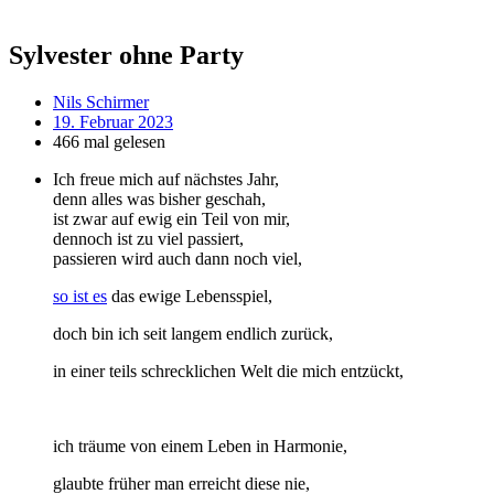
Sylvester ohne Party
Nils Schirmer
19. Februar 2023
466 mal gelesen
Ich freue mich auf nächstes Jahr,
denn alles was bisher geschah,
ist zwar auf ewig ein Teil von mir,
dennoch ist zu viel passiert,
passieren wird auch dann noch viel,
so ist es
das ewige Lebensspiel,
doch bin ich seit langem endlich zurück,
in einer teils schrecklichen Welt die mich entzückt,
ich träume von einem Leben in Harmonie,
glaubte früher man erreicht diese nie,