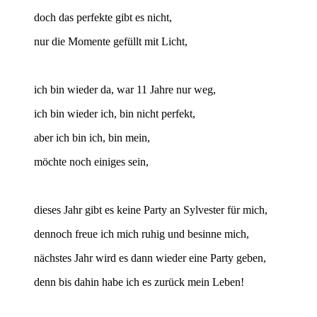
doch das perfekte gibt es nicht,
nur die Momente gefüllt mit Licht,
ich bin wieder da, war 11 Jahre nur weg,
ich bin wieder ich, bin nicht perfekt,
aber ich bin ich, bin mein,
möchte noch einiges sein,
dieses Jahr gibt es keine Party an Sylvester für mich,
dennoch freue ich mich ruhig und besinne mich,
nächstes Jahr wird es dann wieder eine Party geben,
denn bis dahin habe ich es zurück mein Leben!